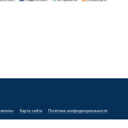
ежонок»
Карта сайта
Политика конфиденциальности