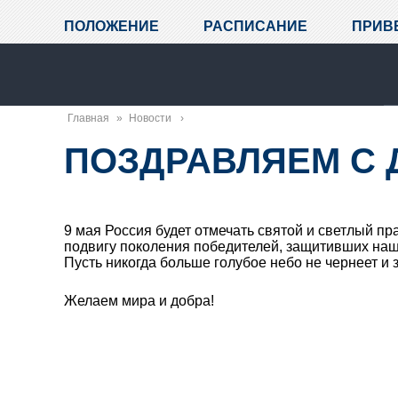
ПОЛОЖЕНИЕ
РАСПИСАНИЕ
ПРИВ
Главная
»
Новости
ПОЗДРАВЛЯЕМ С
9 мая Россия будет отмечать святой и светлый п
подвигу поколения победителей, защитивших наш
Пусть никогда больше голубое небо не чернеет и 
Желаем мира и добра!