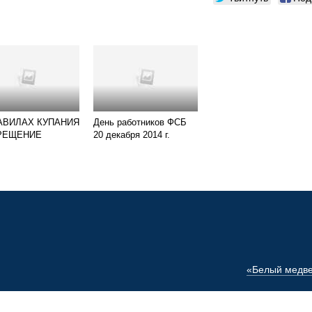
АВИЛАХ КУПАНИЯ
День работников ФСБ
РЕЩЕНИЕ
20 декабря 2014 г.
«Белый медв