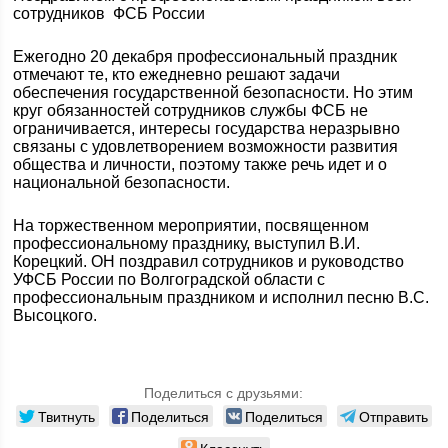
сотрудников ФСБ России
Ежегодно 20 декабря профессиональный праздник
отмечают те, кто ежедневно решают задачи
обеспечения государственной безопасности. Но этим
круг обязанностей сотрудников службы ФСБ не
ограничивается, интересы государства неразрывно
связаны с удовлетворением возможности развития
общества и личности, поэтому также речь идет и о
национальной безопасности.
На торжественном мероприятии, посвященном
профессиональному празднику, выступил В.И.
Корецкий. ОН поздравил сотрудников и руководство
УФСБ России по Волгоградской области с
профессиональным праздником и исполнил песню В.С.
Высоцкого.
Поделиться с друзьями:
Твитнуть
Поделиться
Поделиться
Отправить