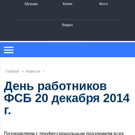
Музыка
Книги
Фото
Видео
Главная
»
Новости
День работников
ФСБ 20 декабря 2014
г.
Поздравляем с профессиональным праздником всех