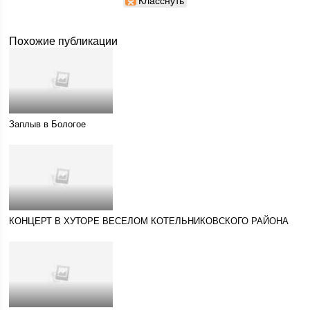
Класснуть
Похожие публикации
Заплыв в Бологое
КОНЦЕРТ В ХУТОРЕ ВЕСЕЛОМ КОТЕЛЬНИКОВСКОГО РАЙОНА