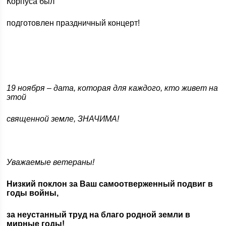
Корпуса был
подготовлен праздничный концерт!
19 ноября – дата, которая для каждого, кто живет на
этой
священной земле, ЗНАЧИМА!
Уважаемые ветераны!
Низкий поклон за Ваш самоотверженный подвиг в
годы войны,
за неустанный труд на благо родной земли в
мирные годы!