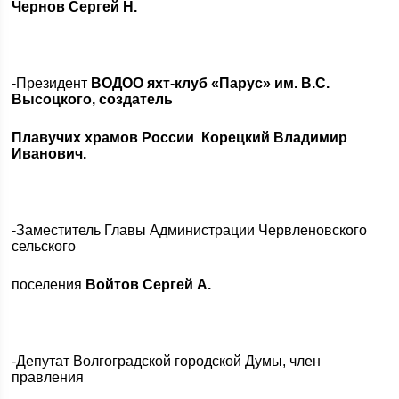
Чернов Сергей Н.
-Президент
ВОДОО яхт-клуб «Парус» им. В.С.
Высоцкого, создатель
Плавучих храмов России Корецкий Владимир
Иванович.
-Заместитель Главы Администрации Червленовского
сельского
поселения
Войтов Сергей А.
-Депутат Волгоградской городской Думы, член
правления