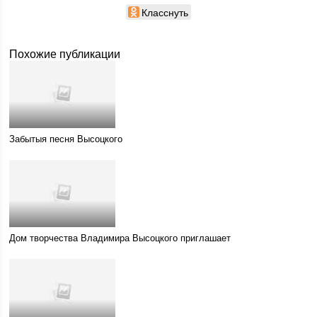
Класснуть
Похожие публикации
Забытыя песня Высоцкого
Дом творчества Владимира Высоцкого приглашает