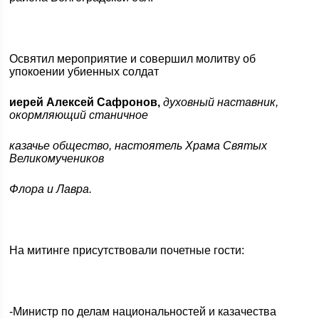
Освятил мероприятие и совершил молитву об
упокоении убиенных солдат
иерей Алексей Сафронов,
духовный наставник,
окормляющий станичное
казачье общество, настоятель Храма Святых
Великомучеников
Флора и Лавра.
На митинге присутствовали почетные гости:
-Министр по делам национальностей и казачества