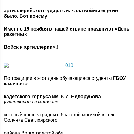
артиллерийского удара с начала войны еще не
было. Вот почему
Именно 19 ноября в нашей стране празднуют «День
ракетных
Войск и артиллерии».!
По традиции в этот день обучающиеся студенты
ГБОУ
казачьего
кадетского корпуса им. К.И. Недорубова
участвовали в митинге,
который прошел рядом с братской могилой в селе
Солянка Светлоярского
района Волгоградской обл.