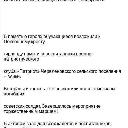
В память о героях обучающиеся возложили к
Поклонному кресту
гирлянду памяти, а воспитанники военно-
патриотического
клуба «Патриот» Червленовского сельского поселения
– венки.
Ветераны и гости также возложили цветы к могилам
погибших
советских солдат. Завершилось мероприятие
торжественным маршем!
В актовом зале для всех кадетов и воспитанников