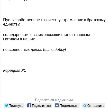
Пусть свойственное казачеству стремление к братскому
единству,
солидарности и взаимопомощи станет главным
мотивом в наших
повседневных делах.
Быть добру!
Корецкая Ж.
Поделиться с друзьями:
Твитнуть
Поделиться
Поделиться
Отправить