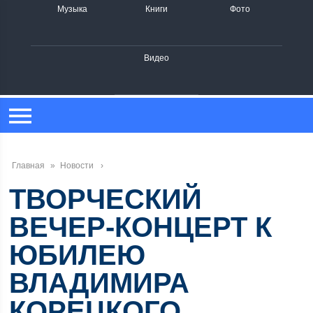
Музыка
Книги
Фото
Видео
Главная
»
Новости
ТВОРЧЕСКИЙ
ВЕЧЕР-КОНЦЕРТ К
ЮБИЛЕЮ
ВЛАДИМИРА
КОРЕЦКОГО