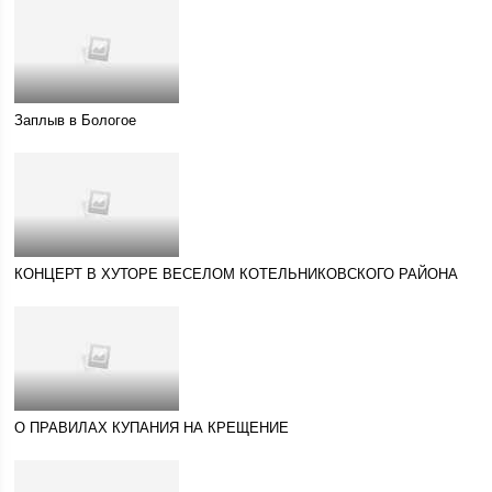
Заплыв в Бологое
КОНЦЕРТ В ХУТОРЕ ВЕСЕЛОМ КОТЕЛЬНИКОВСКОГО РАЙОНА
О ПРАВИЛАХ КУПАНИЯ НА КРЕЩЕНИЕ