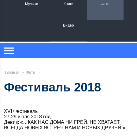
Музыка
Книги
Фото
Видео
Главная
»
Фото
Фестиваль 2018
XVI Фестиваль
27-29 июля 2018 год
Девиз: «…КАК НАС ДОМА НИ ГРЕЙ, НЕ ХВАТАЕТ
ВСЕГДА НОВЫХ ВСТРЕЧ НАМ И НОВЫХ ДРУЗЕЙ!»