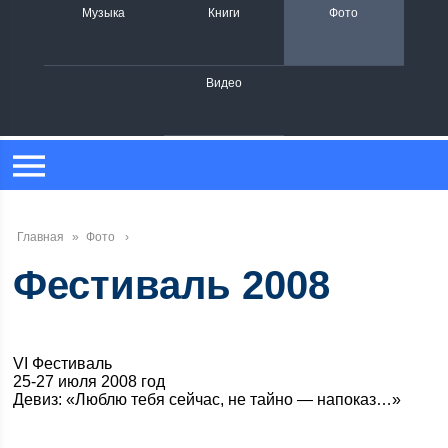
Музыка
Книги
Фото
Видео
Главная
»
Фото
Фестиваль 2008
VI Фестиваль
25-27 июля 2008 год
Девиз: «Люблю тебя сейчас, не тайно — напоказ…»