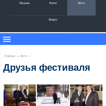
Музыка
Книги
Фото
Видео
Главная
»
Фото
Друзья фестиваля